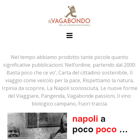
Nel tempo abbiamo prodotto tante piccole quanto
significative pubblicazioni. Nell’ordine, partendo dal 2000:
Basta poco che ce vo’, Carta del cittadino sostenibile, Il
viaggio come veicolo per la pace, Rispettiamo la natura,
Irpinia da scoprire, La Napoli sconosciuta, Le nuove forme
del Viaggiare, Pangenda, Vagabonde passioni, Il vino
biologico campano, Fuori traccia.