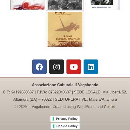
Associazione Culturale Il Vagabondo
C.F: 94199880637 | P.IVA: 07622040637 |
SEDE LEGALE: Via Libertà 52,
Altamura (BA) – 70022 | SEDI OPERATIVE: Matera/Altamura
Colibri
© 2025 Il Vagabondo. Created using WordPress and
Privacy Policy
Cookie Policy