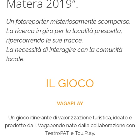
Matera 2019”.
Un fotoreporter misteriosamente scomparso.
La ricerca in giro per la località prescelta,
ripercorrendo le sue tracce.
La necessità di interagire con la comunità
locale.
IL GIOCO
VAGAPLAY
Un gioco itinerante di valorizzazione turistica, ideato e
prodotto da Il Vagabondo nato dalla collaborazione con
TeatroPAT e Tou.Play.