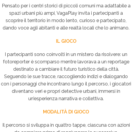
Pensato per i centri storici di piccoli comuni ma adattabile a
spazi urbani più ampi, VagaPlay invita i partecipanti a
scoprire il territorio in modo lento, curioso e partecipato,
dando voce agli abitanti e alle realtà locali che lo animano.
IL GIOCO
I partecipanti sono coinvolti in un mistero da risolvere: un
fotoreporter è scomparso mentre lavorava a un reportage
destinato a cambiare il futuro turistico della città.
Seguendo le sue tracce, raccogliendo indizi e dialogando
con i personaggi che incontrano lungo il percorso, i giocatori
diventano veri e propri detective urbani, immersi in
un’esperienza narrativa e collettiva.
MODALITÀ DI GIOCO
Il percorso si sviluppa in quattro tappe, ciascuna con azioni