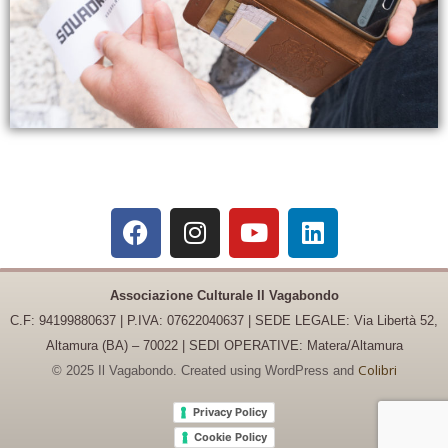
Associazione Culturale Il Vagabondo
C.F: 94199880637 | P.IVA: 07622040637 |
SEDE LEGALE: Via Libertà 52,
Altamura (BA) – 70022 | SEDI OPERATIVE: Matera/Altamura
Colibri
© 2025 Il Vagabondo. Created using WordPress and
Privacy Policy
Cookie Policy