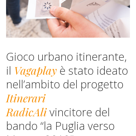
Gioco urbano itinerante,
Vagaplay
il
è stato ideato
nell’ambito del progetto
Itinerari
RadicAli
vincitore del
bando “la Puglia verso