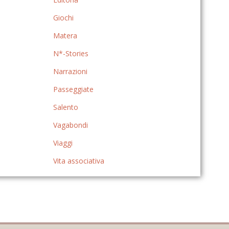
Giochi
Matera
N*-Stories
Narrazioni
Passeggiate
Salento
Vagabondi
Viaggi
Vita associativa