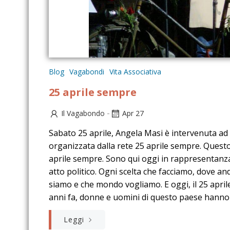
Blog
Vagabondi
Vita Associativa
25 aprile sempre
-
Il Vagabondo
Apr 27
Sabato 25 aprile, Angela Masi è intervenuta ad 
organizzata dalla rete 25 aprile sempre. Questo 
aprile sempre. Sono qui oggi in rappresentanza
atto politico. Ogni scelta che facciamo, dove an
siamo e che mondo vogliamo. E oggi, il 25 apri
anni fa, donne e uomini di questo paese hanno s
Leggi