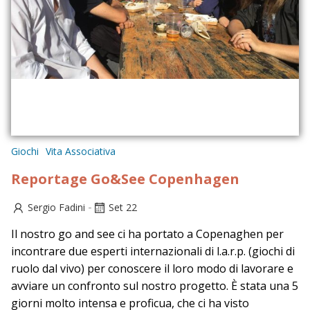
Giochi
Vita Associativa
Reportage Go&See Copenhagen
-
Sergio Fadini
Set 22
Il nostro go and see ci ha portato a Copenaghen per
incontrare due esperti internazionali di l.a.r.p. (giochi di
ruolo dal vivo) per conoscere il loro modo di lavorare e
avviare un confronto sul nostro progetto. È stata una 5
giorni molto intensa e proficua, che ci ha visto