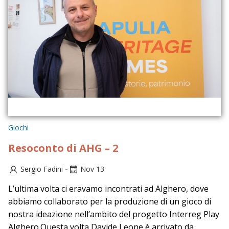
Giochi
Resoconto di AHG – 2
-
Sergio Fadini
Nov 13
L’ultima volta ci eravamo incontrati ad Alghero, dove
abbiamo collaborato per la produzione di un gioco di
nostra ideazione nell’ambito del progetto Interreg Play
Alghero.Questa volta Davide Leone è arrivato da