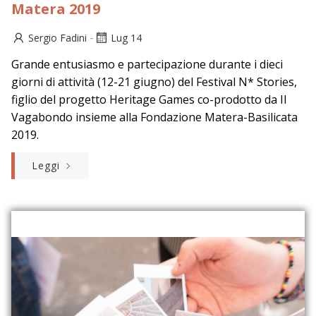
Matera 2019
-
Sergio Fadini
Lug 14
Grande entusiasmo e partecipazione durante i dieci
giorni di attività (12-21 giugno) del Festival N* Stories,
figlio del progetto Heritage Games co-prodotto da Il
Vagabondo insieme alla Fondazione Matera-Basilicata
2019.
Leggi