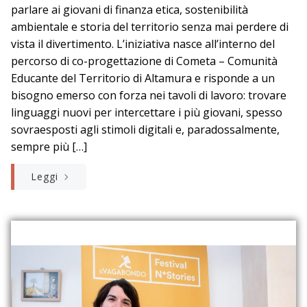
parlare ai giovani di finanza etica, sostenibilità
ambientale e storia del territorio senza mai perdere di
vista il divertimento. L’iniziativa nasce all’interno del
percorso di co-progettazione di Cometa – Comunità
Educante del Territorio di Altamura e risponde a un
bisogno emerso con forza nei tavoli di lavoro: trovare
linguaggi nuovi per intercettare i più giovani, spesso
sovraesposti agli stimoli digitali e, paradossalmente,
sempre più […]
Leggi