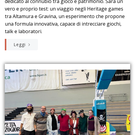
dedicato al connubio tra gioco e patrimonio. Sarà un
vero e proprio test: un viaggio negli Heritage games
tra Altamura e Gravina, un esperimento che propone
una formula innovativa, capace di intrecciare giochi,
talk e laboratori.
Leggi