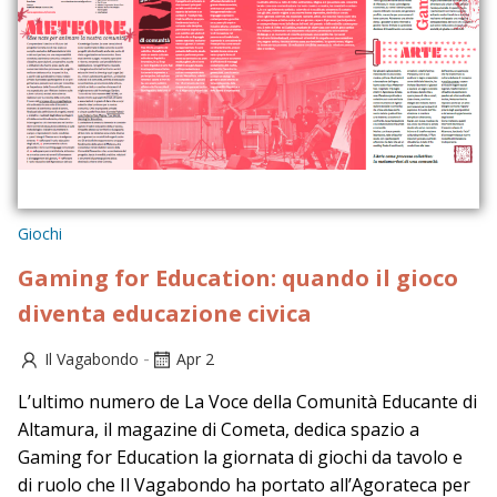
Giochi
Gaming for Education: quando il gioco
diventa educazione civica
-
Il Vagabondo
Apr 2
L’ultimo numero de La Voce della Comunità Educante di
Altamura, il magazine di Cometa, dedica spazio a
Gaming for Education la giornata di giochi da tavolo e
di ruolo che Il Vagabondo ha portato all’Agorateca per