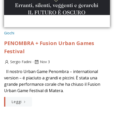
Giochi
PENOMBRA + Fusion Urban Games
Festival
-
Sergio Fadini
Nov 3
Il nostro Urban Game Penombra – international
version – é piaciuto a grandi e piccini. È stata una
grande performance corale che ha chiuso il Fusion
Urban Game Festival di Matera.
Leggi