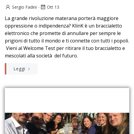
-
Sergio Fadini
Ott 13
La grande rivoluzione materana porterà maggiore
oppressione o indipendenza? KlinK è un braccialetto
elettronico che promette di annullare per sempre le
prigioni di tutto il mondo e ti connette con tutti i popoli.
Vieni al Welcome Test per ritirare il tuo braccialetto e
mescolati alla società del futuro.
Leggi