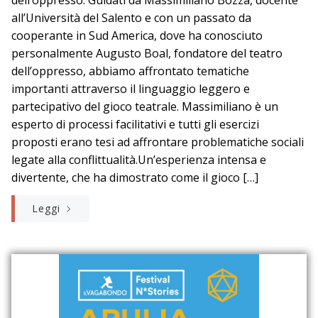
all’Università del Salento e con un passato da
cooperante in Sud America, dove ha conosciuto
personalmente Augusto Boal, fondatore del teatro
dell’oppresso, abbiamo affrontato tematiche
importanti attraverso il linguaggio leggero e
partecipativo del gioco teatrale. Massimiliano è un
esperto di processi facilitativi e tutti gli esercizi
proposti erano tesi ad affrontare problematiche sociali
legate alla conflittualità.Un’esperienza intensa e
divertente, che ha dimostrato come il gioco […]
Leggi