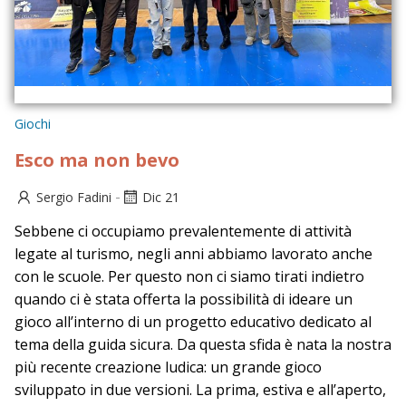
Giochi
Esco ma non bevo
-
Sergio Fadini
Dic 21
Sebbene ci occupiamo prevalentemente di attività
legate al turismo, negli anni abbiamo lavorato anche
con le scuole. Per questo non ci siamo tirati indietro
quando ci è stata offerta la possibilità di ideare un
gioco all’interno di un progetto educativo dedicato al
tema della guida sicura. Da questa sfida è nata la nostra
più recente creazione ludica: un grande gioco
sviluppato in due versioni. La prima, estiva e all’aperto,