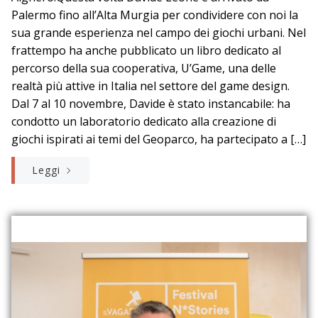
Palermo fino all’Alta Murgia per condividere con noi la
sua grande esperienza nel campo dei giochi urbani. Nel
frattempo ha anche pubblicato un libro dedicato al
percorso della sua cooperativa, U’Game, una delle
realtà più attive in Italia nel settore del game design.
Dal 7 al 10 novembre, Davide è stato instancabile: ha
condotto un laboratorio dedicato alla creazione di
giochi ispirati ai temi del Geoparco, ha partecipato a […]
Leggi