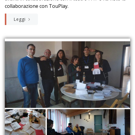
collaborazione con TouPlay.
Leggi