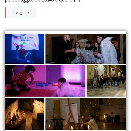
Leggi