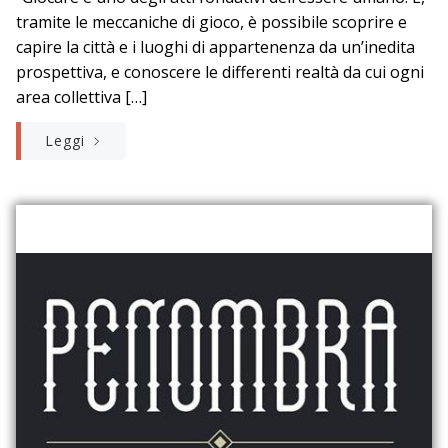
tramite le meccaniche di gioco, è possibile scoprire e
capire la città e i luoghi di appartenenza da un’inedita
prospettiva, e conoscere le differenti realtà da cui ogni
area collettiva […]
Leggi