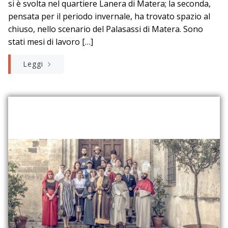
si è svolta nel quartiere Lanera di Matera; la seconda,
pensata per il periodo invernale, ha trovato spazio al
chiuso, nello scenario del Palasassi di Matera. Sono
stati mesi di lavoro […]
Leggi