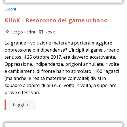
Giochi
KlinK – Resoconto del game urbano
-
Sergio Fadini
Nov 6
La grande rivoluzione materana porterà maggiore
oppressione o indipendenza? L’incipit al game urbano,
tenutosi il 25 ottobre 2017, era davvero accattivante.
Oppressione, indipendenza, prigioni annullate, rivolte
e cambiamenti di fronte hanno stimolato i 160 ragazzi
(ma anche le realtà materane coinvolte!) divisi in
squadre a capirci di più e, di volta in volta, a superare
prove e test vari.
Leggi