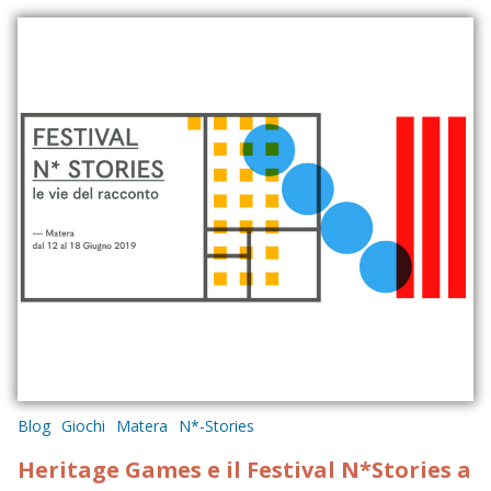
Blog
Giochi
Matera
N*-Stories
Heritage Games e il Festival N*Stories a