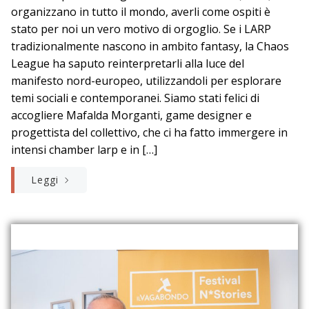
organizzano in tutto il mondo, averli come ospiti è
stato per noi un vero motivo di orgoglio. Se i LARP
tradizionalmente nascono in ambito fantasy, la Chaos
League ha saputo reinterpretarli alla luce del
manifesto nord-europeo, utilizzandoli per esplorare
temi sociali e contemporanei. Siamo stati felici di
accogliere Mafalda Morganti, game designer e
progettista del collettivo, che ci ha fatto immergere in
intensi chamber larp e in […]
Leggi