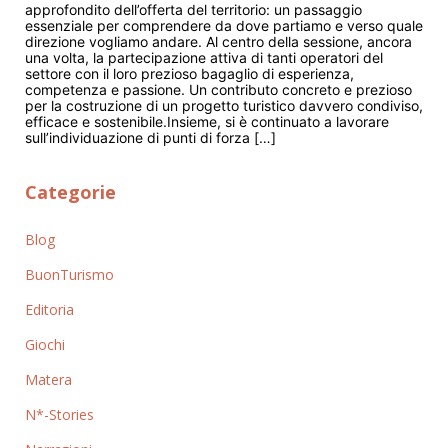
approfondito dell’offerta del territorio: un passaggio
essenziale per comprendere da dove partiamo e verso quale
direzione vogliamo andare. Al centro della sessione, ancora
una volta, la partecipazione attiva di tanti operatori del
settore con il loro prezioso bagaglio di esperienza,
competenza e passione. Un contributo concreto e prezioso
per la costruzione di un progetto turistico davvero condiviso,
efficace e sostenibile.Insieme, si è continuato a lavorare
sull’individuazione di punti di forza […]
Categorie
Blog
BuonTurismo
Editoria
Giochi
Matera
N*-Stories