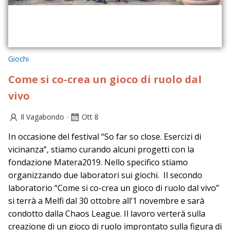
Giochi
Come si co-crea un gioco di ruolo dal
vivo
-
Il Vagabondo
Ott 8
In occasione del festival “So far so close. Esercizi di
vicinanza”, stiamo curando alcuni progetti con la
fondazione Matera2019. Nello specifico stiamo
organizzando due laboratori sui giochi. Il secondo
laboratorio “Come si co-crea un gioco di ruolo dal vivo”
si terrà a Melfi dal 30 ottobre all’1 novembre e sarà
condotto dalla Chaos League. Il lavoro verterà sulla
creazione di un gioco di ruolo improntato sulla figura di