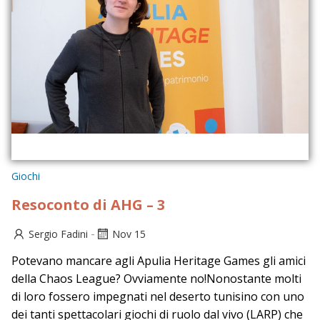
Giochi
Resoconto di AHG – 3
-
Sergio Fadini
Nov 15
Potevano mancare agli Apulia Heritage Games gli amici
della Chaos League? Ovviamente no!Nonostante molti
di loro fossero impegnati nel deserto tunisino con uno
dei tanti spettacolari giochi di ruolo dal vivo (LARP) che