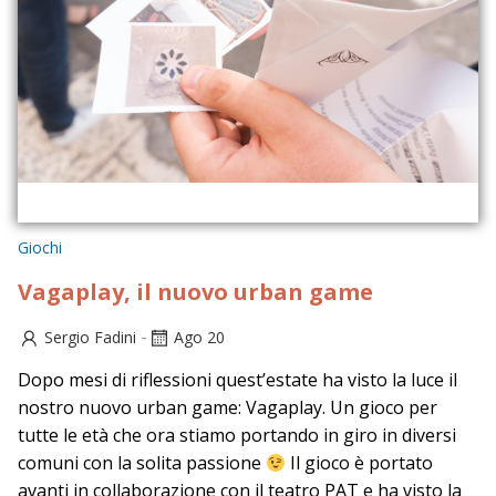
Giochi
Vagaplay, il nuovo urban game
-
Sergio Fadini
Ago 20
Dopo mesi di riflessioni quest’estate ha visto la luce il
nostro nuovo urban game: Vagaplay. Un gioco per
tutte le età che ora stiamo portando in giro in diversi
comuni con la solita passione
Il gioco è portato
avanti in collaborazione con il teatro PAT e ha visto la