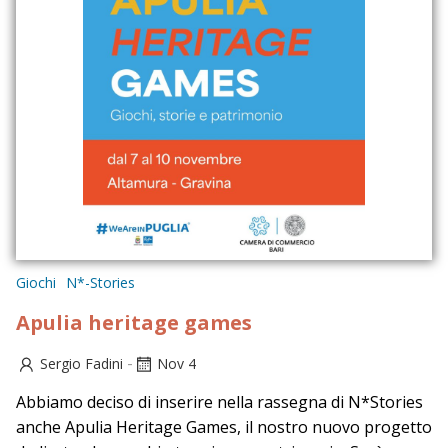
Giochi
N*-Stories
Apulia heritage games
-
Sergio Fadini
Nov 4
Abbiamo deciso di inserire nella rassegna di N*Stories
anche Apulia Heritage Games, il nostro nuovo progetto