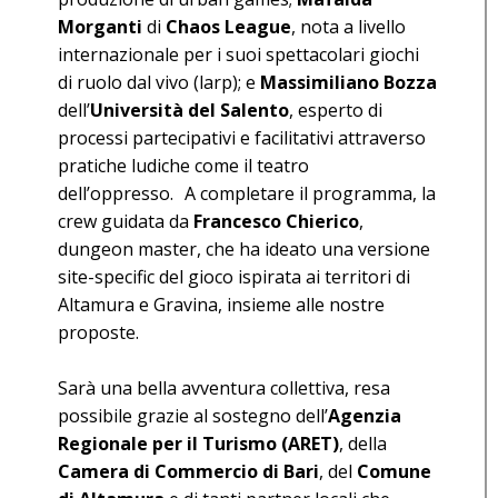
Morganti
di
Chaos League
, nota a livello
internazionale per i suoi spettacolari giochi
di ruolo dal vivo (larp); e
Massimiliano Bozza
dell’
Università del Salento
, esperto di
processi partecipativi e facilitativi attraverso
pratiche ludiche come il teatro
dell’oppresso. A completare il programma, la
crew guidata da
Francesco Chierico
,
dungeon master, che ha ideato una versione
site-specific del gioco ispirata ai territori di
Altamura e Gravina, insieme alle nostre
proposte.
Sarà una bella avventura collettiva, resa
possibile grazie al sostegno dell’
Agenzia
Regionale per il Turismo (ARET)
, della
Camera di Commercio di Bari
, del
Comune