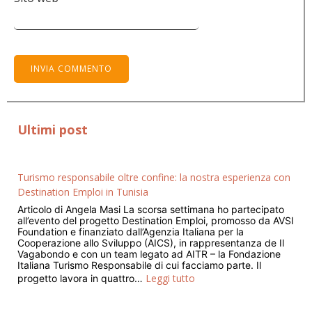
Ultimi post
Turismo responsabile oltre confine: la nostra esperienza con
Destination Emploi in Tunisia
Articolo di Angela Masi La scorsa settimana ho partecipato
all’evento del progetto Destination Emploi, promosso da AVSI
Foundation e finanziato dall’Agenzia Italiana per la
Cooperazione allo Sviluppo (AICS), in rappresentanza de Il
Vagabondo e con un team legato ad AITR – la Fondazione
Italiana Turismo Responsabile di cui facciamo parte. Il
Leggi tutto
progetto lavora in quattro…