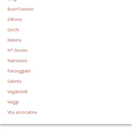
BuonTurismo
Editoria
Giochi
Matera
N*-Stories
Narrazioni
Passeggiate
Salento
Vagabondi
Viaggi
Vita associativa