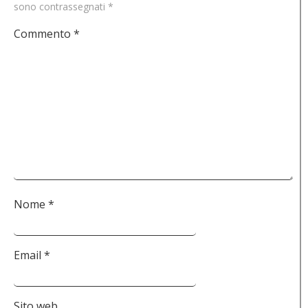
sono contrassegnati
*
Commento
*
Nome
*
Email
*
Sito web