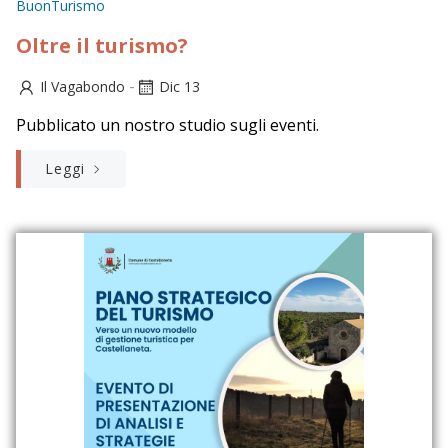
BuonTurismo
Oltre il turismo?
-
Il Vagabondo
Dic 13
Pubblicato un nostro studio sugli eventi.
Leggi