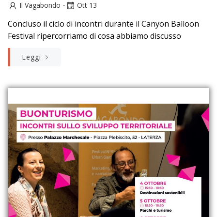
-
Il Vagabondo
Ott 13
Concluso il ciclo di incontri durante il Canyon Balloon
Festival ripercorriamo di cosa abbiamo discusso
Leggi