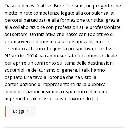
Da alcuni mesi è attivo BuonTurismo, un progetto che
mette in rete competenze legate alla consulenza, ai
percorsi partecipati e alla formazione turistica, grazie
alla collaborazione con professionisti e professioniste
del settore. Un’iniziativa che nasce con l’obiettivo di
promuovere un turismo più consapevole, equo e
orientato al futuro. In questa prospettiva, il Festival
N*stories 2024 ha rappresentato un contesto ideale
per aprire un confronto sul tema delle destinazioni
sostenibili e del turismo di genere. I talk hanno
ospitato una tavola rotonda che ha visto la
partecipazione di rappresentanti della pubblica
amministrazione insieme a esponenti del mondo
imprenditoriale e associativo, favorendo […]
Leggi