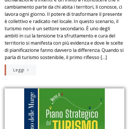
cambiamento parte da chi abita i territori, li conosce, ci
lavora ogni giorno. Il potere di trasformare il presente
è collettivo e radicato nel locale. In questo scenario, il
turismo non è un settore secondario. È uno degli
ambiti in cui la tensione tra sfruttamento e cura del
territorio si manifesta con più evidenza e dove le scelte
di pianificazione fanno davvero la differenza. Quando si
parla di turismo sostenibile, il primo riflesso […]
Leggi