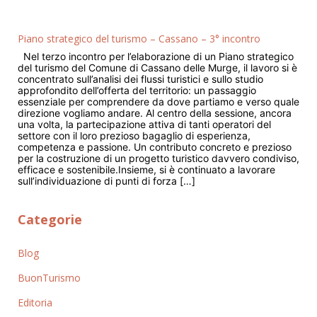
Piano strategico del turismo – Cassano – 3° incontro
Nel terzo incontro per l’elaborazione di un Piano strategico
del turismo del Comune di Cassano delle Murge, il lavoro si è
concentrato sull’analisi dei flussi turistici e sullo studio
approfondito dell’offerta del territorio: un passaggio
essenziale per comprendere da dove partiamo e verso quale
direzione vogliamo andare. Al centro della sessione, ancora
una volta, la partecipazione attiva di tanti operatori del
settore con il loro prezioso bagaglio di esperienza,
competenza e passione. Un contributo concreto e prezioso
per la costruzione di un progetto turistico davvero condiviso,
efficace e sostenibile.Insieme, si è continuato a lavorare
sull’individuazione di punti di forza […]
Categorie
Blog
BuonTurismo
Editoria