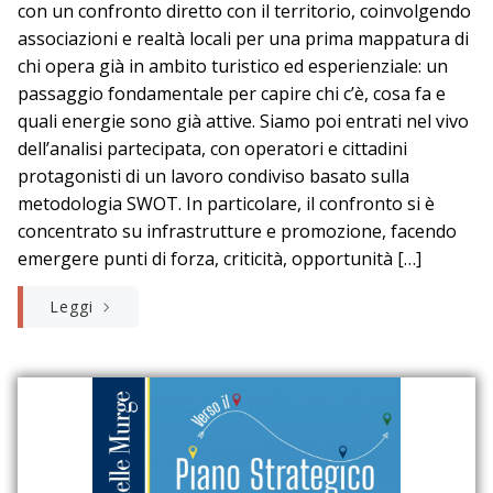
con un confronto diretto con il territorio, coinvolgendo
associazioni e realtà locali per una prima mappatura di
chi opera già in ambito turistico ed esperienziale: un
passaggio fondamentale per capire chi c’è, cosa fa e
quali energie sono già attive. Siamo poi entrati nel vivo
dell’analisi partecipata, con operatori e cittadini
protagonisti di un lavoro condiviso basato sulla
metodologia SWOT. In particolare, il confronto si è
concentrato su infrastrutture e promozione, facendo
emergere punti di forza, criticità, opportunità […]
Leggi