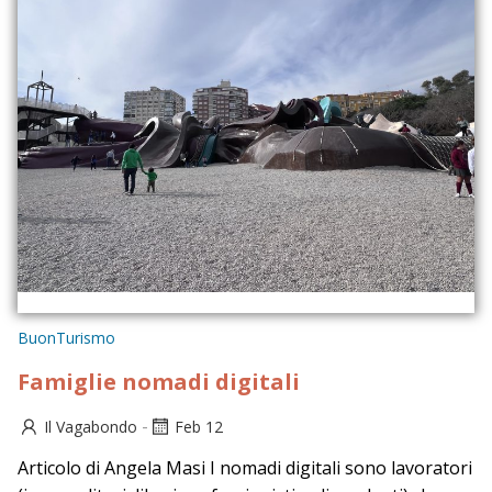
BuonTurismo
Famiglie nomadi digitali
-
Il Vagabondo
Feb 12
Articolo di Angela Masi I nomadi digitali sono lavoratori