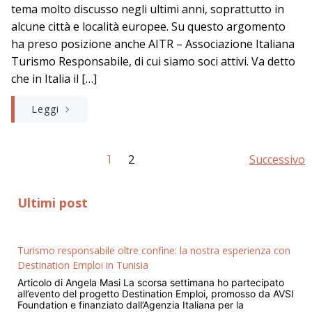
tema molto discusso negli ultimi anni, soprattutto in
alcune città e località europee. Su questo argomento
ha preso posizione anche AITR – Associazione Italiana
Turismo Responsabile, di cui siamo soci attivi. Va detto
che in Italia il […]
Leggi
Successivo
1
2
Ultimi post
Turismo responsabile oltre confine: la nostra esperienza con
Destination Emploi in Tunisia
Articolo di Angela Masi La scorsa settimana ho partecipato
all’evento del progetto Destination Emploi, promosso da AVSI
Foundation e finanziato dall’Agenzia Italiana per la