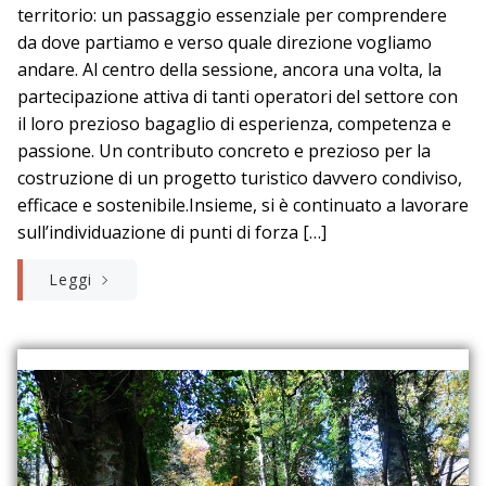
territorio: un passaggio essenziale per comprendere
da dove partiamo e verso quale direzione vogliamo
andare. Al centro della sessione, ancora una volta, la
partecipazione attiva di tanti operatori del settore con
il loro prezioso bagaglio di esperienza, competenza e
passione. Un contributo concreto e prezioso per la
costruzione di un progetto turistico davvero condiviso,
efficace e sostenibile.Insieme, si è continuato a lavorare
sull’individuazione di punti di forza […]
Leggi