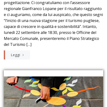
progettazione. Ci congratuliamo con l’assessore
regionale Gianfranco Lopane per il risultato raggiunto
e ci auguriamo, come da lui auspicato, che questo segni
“l’inizio di una nuova stagione per il turismo pugliese,
capace di crescere in qualità e sostenibilità”. Intanto,
lunedì 22 settembre alle 18:30, presso le Officine del
Mercato Comunale, presenteremo il Piano Strategico
del Turismo […]
Leggi