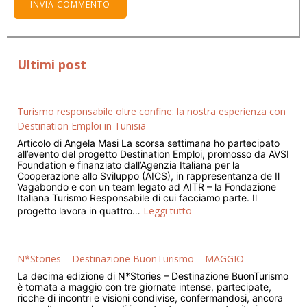
Ultimi post
Turismo responsabile oltre confine: la nostra esperienza con
Destination Emploi in Tunisia
Articolo di Angela Masi La scorsa settimana ho partecipato
all’evento del progetto Destination Emploi, promosso da AVSI
Foundation e finanziato dall’Agenzia Italiana per la
Cooperazione allo Sviluppo (AICS), in rappresentanza de Il
Vagabondo e con un team legato ad AITR – la Fondazione
Italiana Turismo Responsabile di cui facciamo parte. Il
Leggi tutto
progetto lavora in quattro…
N*Stories – Destinazione BuonTurismo – MAGGIO
La decima edizione di N*Stories – Destinazione BuonTurismo
è tornata a maggio con tre giornate intense, partecipate,
ricche di incontri e visioni condivise, confermandosi, ancora