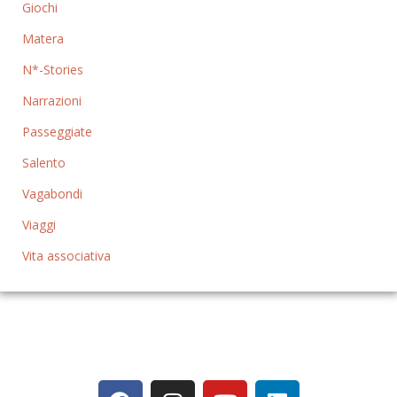
Giochi
Matera
N*-Stories
Narrazioni
Passeggiate
Salento
Vagabondi
Viaggi
Vita associativa