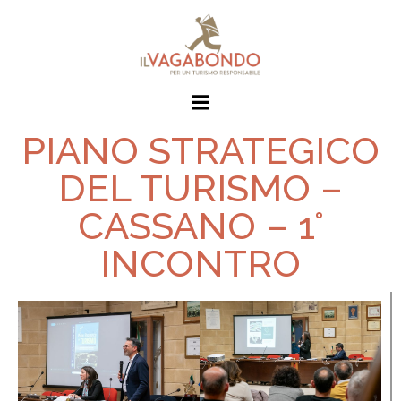
PIANO STRATEGICO
DEL TURISMO –
CASSANO – 1°
INCONTRO