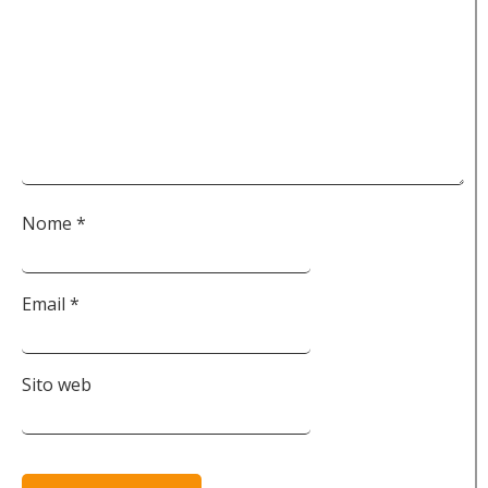
Nome
*
Email
*
Sito web