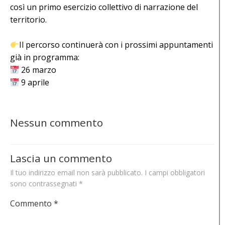
così un primo esercizio collettivo di narrazione del
territorio.
Il percorso continuerà con i prossimi appuntamenti
già in programma:
26 marzo
9 aprile
Nessun commento
Lascia un commento
Il tuo indirizzo email non sarà pubblicato.
I campi obbligatori
sono contrassegnati
*
Commento
*