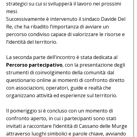
strategici su cui si svilupperà il lavoro nei prossimi
mesi.
Successivamente è intervenuto il sindaco Davide Del
Re, che ha ribadito l’importanza di avviare un
percorso condiviso capace di valorizzare le risorse e
l’identità del territorio.
La seconda parte dell’incontro è stata dedicata al
Percorso partecipativo
, con la presentazione degli
strumenti di coinvolgimento della comunità: dal
questionario online ai momenti di confronto diretto
con associazioni, operatori, guide e realtà che
organizzano attività ed esperienze sul territorio.
Il pomeriggio si è concluso con un momento di
confronto aperto, in cui i partecipanti sono stati
invitati a raccontare l’identità di Cassano delle Murge
attraverso luoghi simbolici e parole chiave, avviando