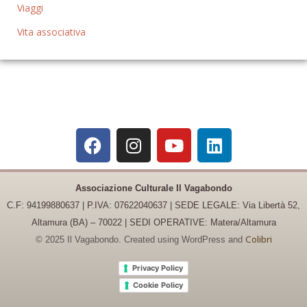
Viaggi
Vita associativa
Associazione Culturale Il Vagabondo
C.F: 94199880637 | P.IVA: 07622040637 |
SEDE LEGALE: Via Libertà 52,
Altamura (BA) – 70022 | SEDI OPERATIVE: Matera/Altamura
Colibri
© 2025 Il Vagabondo. Created using WordPress and
Privacy Policy
Cookie Policy