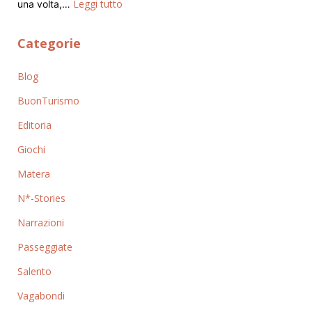
Leggi tutto
una volta,…
Categorie
Blog
BuonTurismo
Editoria
Giochi
Matera
N*-Stories
Narrazioni
Passeggiate
Salento
Vagabondi