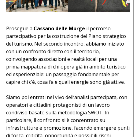
Prosegue a
Cassano delle Murge
il percorso
partecipativo per la costruzione del Piano strategico
del turismo. Nel secondo incontro, abbiamo iniziato
con un confronto diretto con il territorio,
coinvolgendo associazioni e realtà locali per una
prima mappatura di chi opera già in ambito turistico
ed esperienziale: un passaggio fondamentale per
capire chi c’è, cosa fa e quali energie sono già attive.
Siamo poi entrati nel vivo dell’analisi partecipata, con
operatori e cittadini protagonisti di un lavoro
condiviso basato sulla metodologia SWOT. In
particolare, il confronto si è concentrato su
infrastrutture e promozione, facendo emergere punti
di forza, criticità, opportunità e possibili rischi,