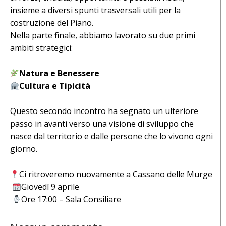
insieme a diversi spunti trasversali utili per la
costruzione del Piano.
Nella parte finale, abbiamo lavorato su due primi
ambiti strategici:
Natura e Benessere
Cultura e Tipicità
Questo secondo incontro ha segnato un ulteriore
passo in avanti verso una visione di sviluppo che
nasce dal territorio e dalle persone che lo vivono ogni
giorno.
Ci ritroveremo nuovamente a Cassano delle Murge
Giovedì 9 aprile
Ore 17:00 – Sala Consiliare