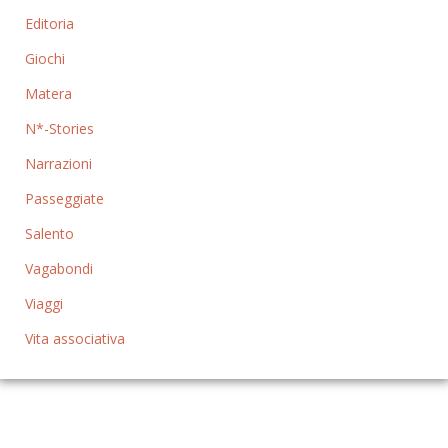
Editoria
Giochi
Matera
N*-Stories
Narrazioni
Passeggiate
Salento
Vagabondi
Viaggi
Vita associativa