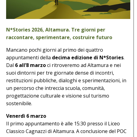
N*Stories 2026, Altamura. Tre giorni per
raccontare, sperimentare, costruire futuro
Mancano pochi giorni al primo dei quattro
appuntamenti della
decima edizione di N*Stories
.
Dal
6 all’8 marzo
ci ritroveremo ad Altamura e nei
suoi dintorni per tre giornate dense di incontri,
restituzioni pubbliche, dialoghi e sperimentazioni, in
un percorso che intreccia scuola, comunità,
progettazione culturale e visione sul turismo
sostenibile.
Venerdì 6 marzo
Il primo appuntamento è alle 15:30 presso il Liceo
Classico Cagnazzi di Altamura. A conclusione del POC