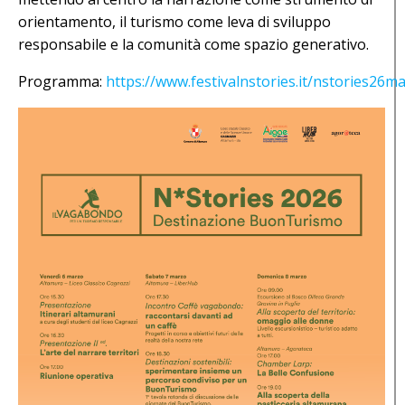
orientamento, il turismo come leva di sviluppo
responsabile e la comunità come spazio generativo.
Programma:
https://www.festivalnstories.it/nstories26m