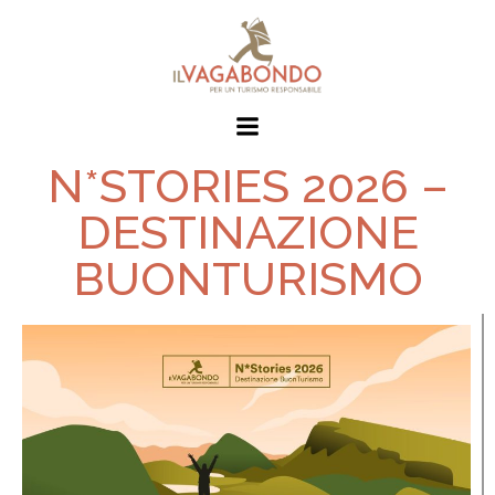
N*STORIES 2026 –
DESTINAZIONE
BUONTURISMO