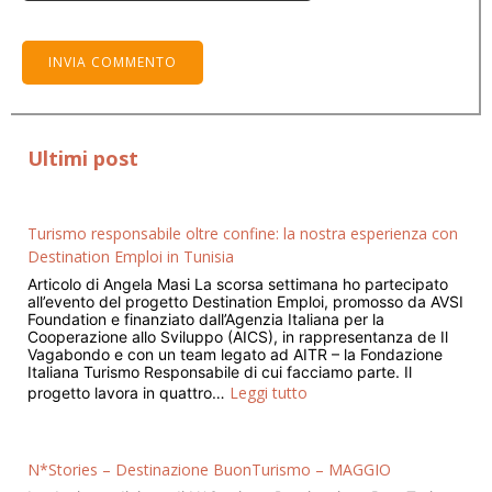
Ultimi post
Turismo responsabile oltre confine: la nostra esperienza con
Destination Emploi in Tunisia
Articolo di Angela Masi La scorsa settimana ho partecipato
all’evento del progetto Destination Emploi, promosso da AVSI
Foundation e finanziato dall’Agenzia Italiana per la
Cooperazione allo Sviluppo (AICS), in rappresentanza de Il
Vagabondo e con un team legato ad AITR – la Fondazione
Italiana Turismo Responsabile di cui facciamo parte. Il
Leggi tutto
progetto lavora in quattro…
N*Stories – Destinazione BuonTurismo – MAGGIO