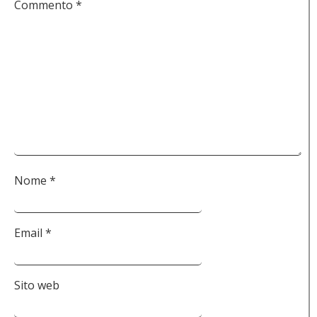
Commento
*
Nome
*
Email
*
Sito web