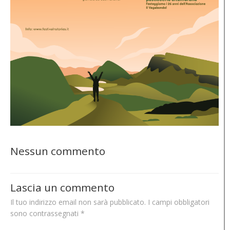
Nessun commento
Lascia un commento
Il tuo indirizzo email non sarà pubblicato.
I campi obbligatori
sono contrassegnati
*