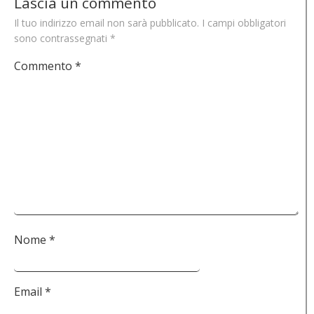
Lascia un commento
Il tuo indirizzo email non sarà pubblicato.
I campi obbligatori
sono contrassegnati
*
Commento
*
Nome
*
Email
*