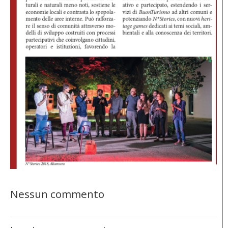
Nessun commento