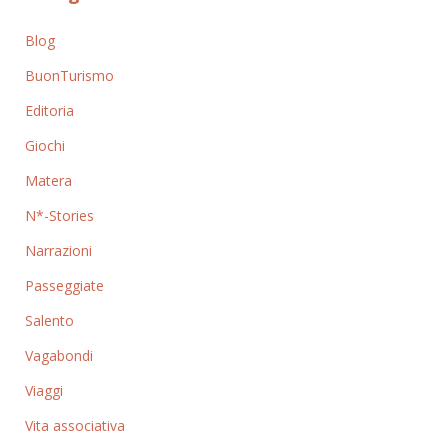
Blog
BuonTurismo
Editoria
Giochi
Matera
N*-Stories
Narrazioni
Passeggiate
Salento
Vagabondi
Viaggi
Vita associativa