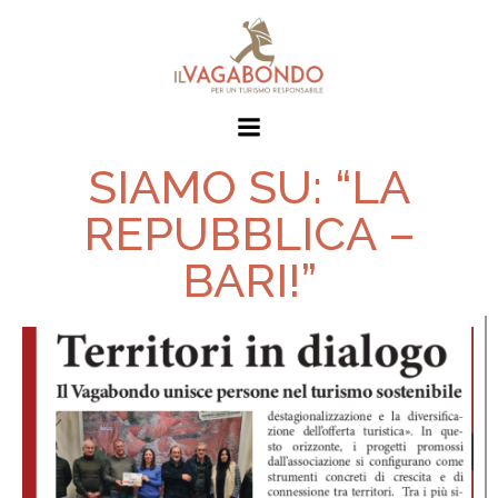
SIAMO SU: “LA
REPUBBLICA –
BARI!”