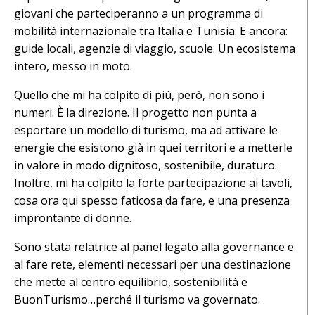
giovani che parteciperanno a un programma di
mobilità internazionale tra Italia e Tunisia. E ancora:
guide locali, agenzie di viaggio, scuole. Un ecosistema
intero, messo in moto.
Quello che mi ha colpito di più, però, non sono i
numeri. È la direzione. Il progetto non punta a
esportare un modello di turismo, ma ad attivare le
energie che esistono già in quei territori e a metterle
in valore in modo dignitoso, sostenibile, duraturo.
Inoltre, mi ha colpito la forte partecipazione ai tavoli,
cosa ora qui spesso faticosa da fare, e una presenza
improntante di donne.
Sono stata relatrice al panel legato alla governance e
al fare rete, elementi necessari per una destinazione
che mette al centro equilibrio, sostenibilità e
BuonTurismo…perché il turismo va governato.