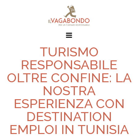
TURISMO
RESPONSABILE
OLTRE CONFINE: LA
NOSTRA
ESPERIENZA CON
DESTINATION
EMPLOI IN TUNISIA