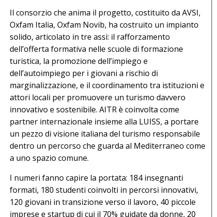
Il consorzio che anima il progetto, costituito da AVSI,
Oxfam Italia, Oxfam Novib, ha costruito un impianto
solido, articolato in tre assi: il rafforzamento
dell’offerta formativa nelle scuole di formazione
turistica, la promozione dell’impiego e
dell’autoimpiego per i giovani a rischio di
marginalizzazione, e il coordinamento tra istituzioni e
attori locali per promuovere un turismo davvero
innovativo e sostenibile. AITR è coinvolta come
partner internazionale insieme alla LUISS, a portare
un pezzo di visione italiana del turismo responsabile
dentro un percorso che guarda al Mediterraneo come
a uno spazio comune.
I numeri fanno capire la portata: 184 insegnanti
formati, 180 studenti coinvolti in percorsi innovativi,
120 giovani in transizione verso il lavoro, 40 piccole
imprese e startup di cui il 70% guidate da donne, 20