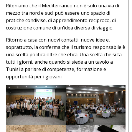
Riteniamo che il Mediterraneo non è solo una via di
mezzo tra nord e sud: può essere uno spazio di
pratiche condivise, di apprendimento reciproco, di
costruzione comune di un’idea diversa di viaggio.
Ritorno a casa con nuovi contatti, nuove idee e,
soprattutto, la conferma che il turismo responsabile è
una scelta politica oltre che etica. Una scelta che si fa
tutti i giorni, anche quando si siede a un tavolo a
Tunisi a parlare di competenze, formazione e
opportunità per i giovani.