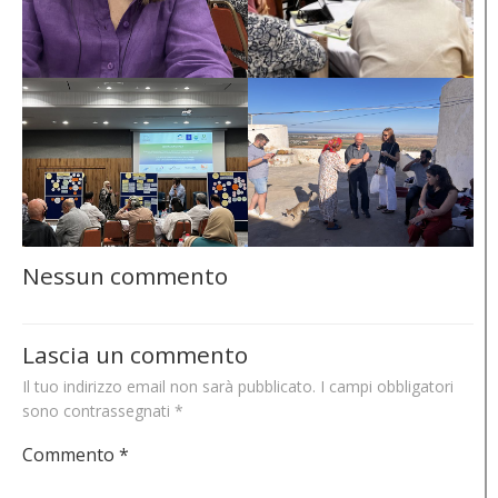
Nessun commento
Lascia un commento
Il tuo indirizzo email non sarà pubblicato.
I campi obbligatori
sono contrassegnati
*
Commento
*