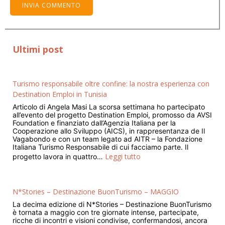
Ultimi post
Turismo responsabile oltre confine: la nostra esperienza con
Destination Emploi in Tunisia
Articolo di Angela Masi La scorsa settimana ho partecipato
all’evento del progetto Destination Emploi, promosso da AVSI
Foundation e finanziato dall’Agenzia Italiana per la
Cooperazione allo Sviluppo (AICS), in rappresentanza de Il
Vagabondo e con un team legato ad AITR – la Fondazione
Italiana Turismo Responsabile di cui facciamo parte. Il
Leggi tutto
progetto lavora in quattro…
N*Stories – Destinazione BuonTurismo – MAGGIO
La decima edizione di N*Stories – Destinazione BuonTurismo
è tornata a maggio con tre giornate intense, partecipate,
ricche di incontri e visioni condivise, confermandosi, ancora