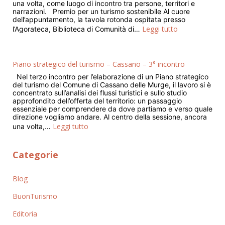
una volta, come luogo di incontro tra persone, territori e
narrazioni. Premio per un turismo sostenibile Al cuore
dell’appuntamento, la tavola rotonda ospitata presso
Leggi tutto
l’Agorateca, Biblioteca di Comunità di…
Piano strategico del turismo – Cassano – 3° incontro
Nel terzo incontro per l’elaborazione di un Piano strategico
del turismo del Comune di Cassano delle Murge, il lavoro si è
concentrato sull’analisi dei flussi turistici e sullo studio
approfondito dell’offerta del territorio: un passaggio
essenziale per comprendere da dove partiamo e verso quale
direzione vogliamo andare. Al centro della sessione, ancora
Leggi tutto
una volta,…
Categorie
Blog
BuonTurismo
Editoria