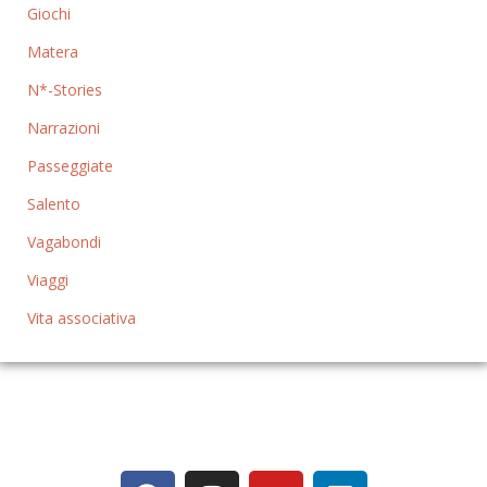
Giochi
Matera
N*-Stories
Narrazioni
Passeggiate
Salento
Vagabondi
Viaggi
Vita associativa