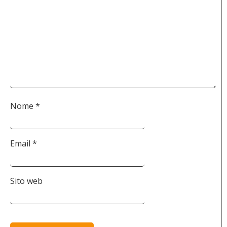
Nome
*
Email
*
Sito web