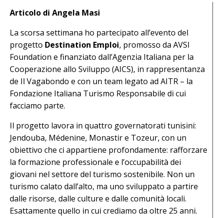
Articolo di Angela Masi
La scorsa settimana ho partecipato all’evento del
progetto
Destination Emploi
, promosso da AVSI
Foundation e finanziato dall’Agenzia Italiana per la
Cooperazione allo Sviluppo (AICS), in rappresentanza
de Il Vagabondo e con un team legato ad AITR – la
Fondazione Italiana Turismo Responsabile di cui
facciamo parte.
Il progetto lavora in quattro governatorati tunisini:
Jendouba, Médenine, Monastir e Tozeur, con un
obiettivo che ci appartiene profondamente: rafforzare
la formazione professionale e l’occupabilità dei
giovani nel settore del turismo sostenibile. Non un
turismo calato dall’alto, ma uno sviluppato a partire
dalle risorse, dalle culture e dalle comunità locali.
Esattamente quello in cui crediamo da oltre 25 anni.